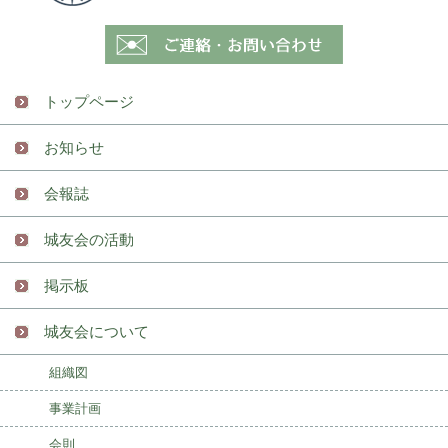
トップページ
お知らせ
会報誌
城友会の活動
掲示板
城友会について
組織図
事業計画
会則