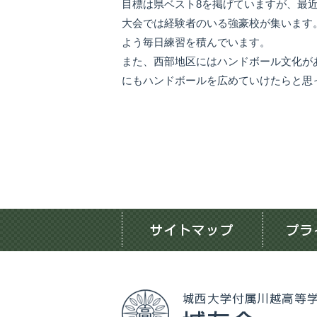
目標は県ベスト8を掲げていますが、最
大会では経験者のいる強豪校が集います
よう毎日練習を積んでいます。
また、西部地区にはハンドボール文化が
にもハンドボールを広めていけたらと思