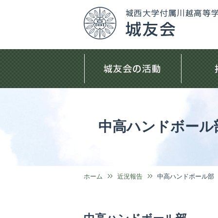
中高ハンドボール
ホーム
近況報告
中高ハンドボール部