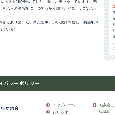
近はベスト16が続いており、悔しい思いをしています。県
。それらの強豪校に一つでも多く勝ち、ベスト8になれる
あまりありません。そんな中、いい成績を残し、西部地区
っています。
トップページ
城友会に
組織図
お知らせ